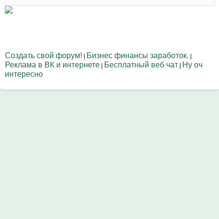
Создать свой форум!
Бизнес финансы заработок.
|
|
Реклама в ВК и интернете
Бесплатный веб чат
Ну оч
|
|
интересно