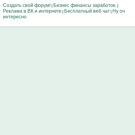
Создать свой форум!
Бизнес финансы заработок.
|
|
Реклама в ВК и интернете
Бесплатный веб чат
Ну оч
|
|
интересно